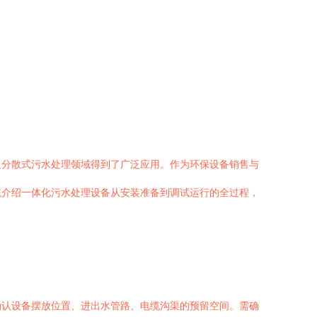
及分散式污水处理领域得到了广泛应用。作为环保设备销售与
统介绍一体化污水处理设备从安装准备到调试运行的全过程，
确认设备摆放位置、进出水管路、电缆沟渠的预留空间。需确