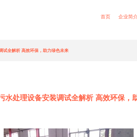
首页
企业简
调试全解析 高效环保，助力绿色未来
污水处理设备安装调试全解析 高效环保，