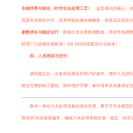
生物培养与驯化（针对生化处理工艺）
：这是调试的核心。
高进水负荷的方式，培养和驯化微生物菌群，使其适应实际污
参数优化与稳定运行
：根据出水水质检测数据，系统性地调
处理厂污染物排放标准》GB 18918或相关行业标准）。
四、人员培训与交付
调试稳定后，设备供应商应对用户的操作、维护人员进
移交完整的竣工图纸、操作维护手册、备件清单及质量保证
衡水一体化污水处理设备的成功应用，离不开专业规范的
营培训”的全链条服务，确保污水处理系统长效、稳定、经济