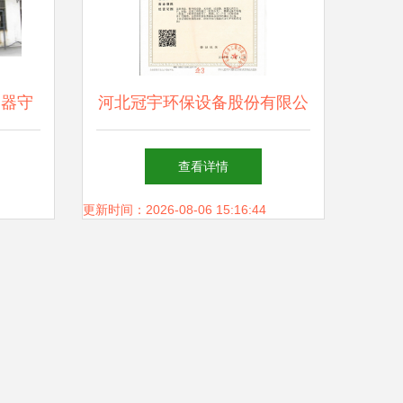
利器守
河北冠宇环保设备股份有限公
得信赖
司 专注环保科技，引领绿色
查看详情
发展
更新时间：2026-08-06 15:16:44