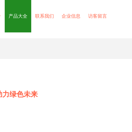
介
产品大全
联系我们
企业信息
访客留言
助力绿色未来