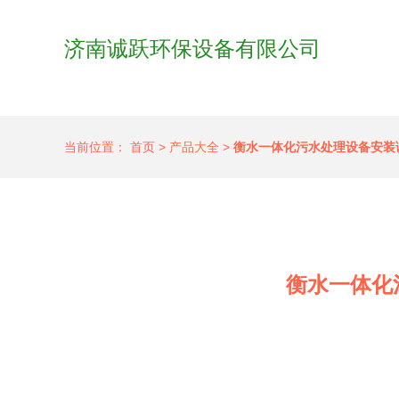
济南诚跃环保设备有限公司
当前位置：
首页
>
产品大全
>
衡水一体化污水处理设备安装
衡水一体化