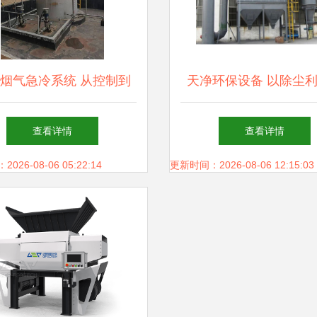
G烟气急冷系统 从控制到
天净环保设备 以除尘
的全流程环保设备服务专
护蓝天，以卓越品质赢
查看详情
查看详情
家
26-08-06 05:22:14
更新时间：2026-08-06 12:15:03