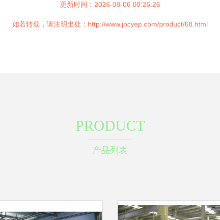
更新时间：2026-08-06 00:26:26
如若转载，请注明出处：http://www.jncyep.com/product/68.html
PRODUCT
产品列表