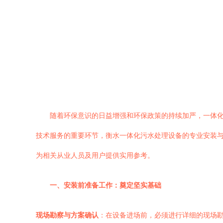
随着环保意识的日益增强和环保政策的持续加严，一体
技术服务的重要环节，衡水一体化污水处理设备的专业安装
为相关从业人员及用户提供实用参考。
一、安装前准备工作：奠定坚实基础
现场勘察与方案确认
：在设备进场前，必须进行详细的现场