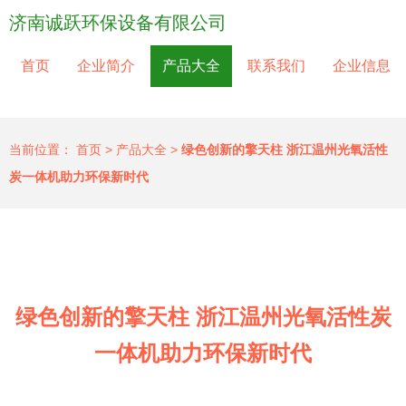
济南诚跃环保设备有限公司
首页
企业简介
产品大全
联系我们
企业信息
当前位置：
首页
>
产品大全
>
绿色创新的擎天柱 浙江温州光氧活性
炭一体机助力环保新时代
绿色创新的擎天柱 浙江温州光氧活性炭
一体机助力环保新时代