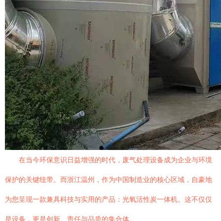
在当今环保意识日益增强的时代，废气处理设备成为企业与环境
保护的关键纽带。而浙江温州，作为中国制造业的核心区域，自豪地
为您呈现一款兼具科技与实用的产品：光氧活性炭一体机。这不仅仅
是设备，更是创新、责任与品质的集合体。